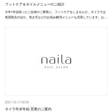
フットケア＆ネイルメニューのご紹介
今年1年頑張ったご自身のご褒美に、フットケアをしませんか。ネイラでは
角質除去のほか、巻き爪などのお悩み解消メニューも充実しています。お…
2021.12.17 02:00
ネイラ年末年始 営業のご案内