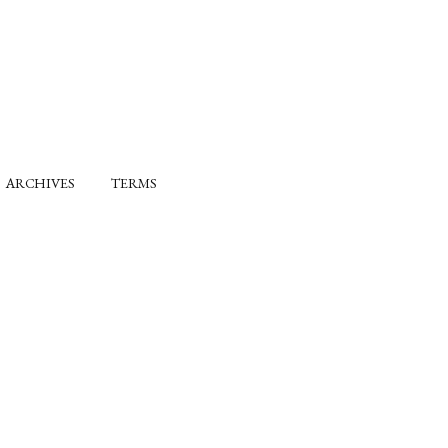
ARCHIVES
TERMS