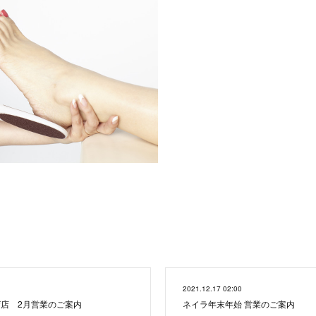
2021.12.17 02:00
店 2月営業のご案内
ネイラ年末年始 営業のご案内