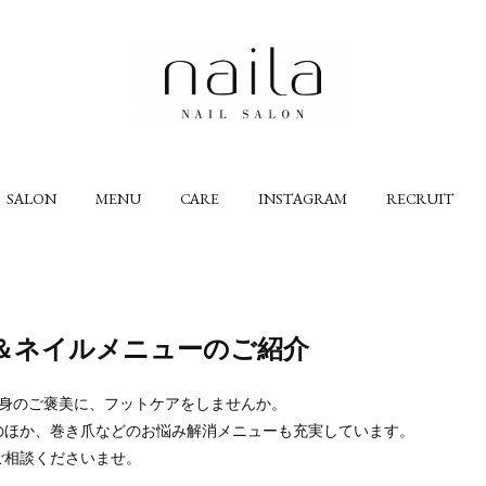
SALON
MENU
CARE
INSTAGRAM
RECRUIT
＆ネイルメニューのご紹介
自身のご褒美に、フットケアをしませんか。
のほか、巻き爪などのお悩み解消メニューも充実しています。
ご相談くださいませ。