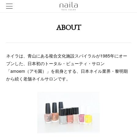
ABOUT
ネイラは、青山にある複合文化施設スパイラルが1985年にオー
プンした、日本初のトータル・ビューティ・サロン
「amoem（アモ園）」を前身とする、日本ネイル業界・黎明期
から続く老舗ネイルサロンです。