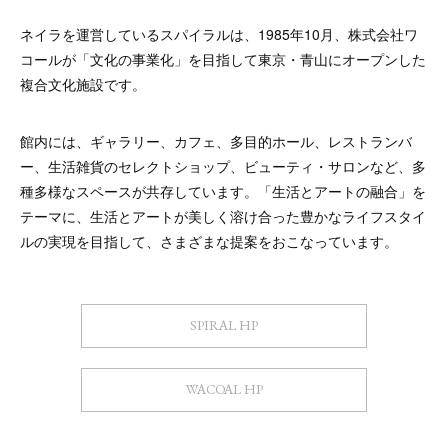
ネイラを運営しているスパイラルは、1985年10月、株式会社ワ
コールが「文化の事業化」を目指して東京・青山にオープンした
複合文化施設です。
館内には、ギャラリー、カフェ、多目的ホール、レストランバ
ー、生活雑貨のセレクトショップ、ビューティ・サロンなど、多
種多様なスペースが共存しています。「生活とアートの融合」を
テーマに、生活とアートが美しく溶け合った豊かなライフスタイ
ルの実現を目指して、さまざまな提案をおこなっています。
SPIRAL HP
WACOAL HP