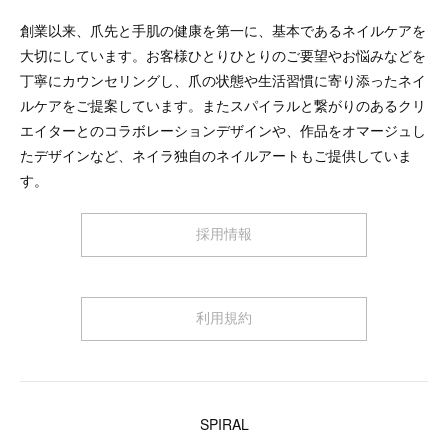
創業以来、爪先と手肌の健康を第一に、基本であるネイルケアを
大切にしています。お客様ひとりひとりのご要望やお悩みなどを
丁寧にカウンセリングし、爪の状態や生活習慣に寄り添ったネイ
ルケアをご提案しています。またスパイラルと繋がりのあるクリ
エイターとのコラボレーションデザインや、作品をオマージュし
たデザインなど、ネイラ独自のネイルアートもご提供していま
す。
採用情報
利用規約
SPIRAL