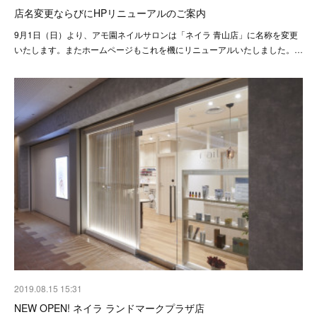
店名変更ならびにHPリニューアルのご案内
9月1日（日）より、アモ園ネイルサロンは「ネイラ 青山店」に名称を変更
いたします。またホームページもこれを機にリニューアルいたしました。…
2019.08.15 15:31
NEW OPEN! ネイラ ランドマークプラザ店