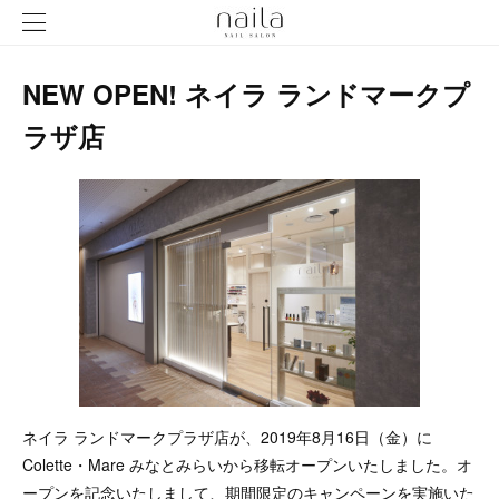
NEW OPEN! ネイラ ランドマークプ
ラザ店
ネイラ ランドマークプラザ店が、2019年8月16日（金）に
Colette・Mare みなとみらいから移転オープンいたしました。オ
ープンを記念いたしまして、期間限定のキャンペーンを実施いた