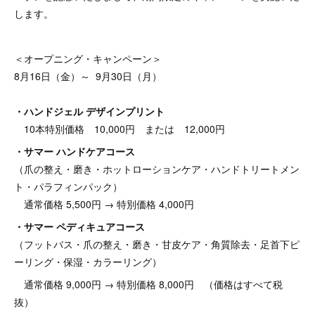
します。
＜オープニング・キャンペーン＞
8月16日（金）～ 9月30日（月）
・ハンドジェル デザインプリント
10本特別価格 10,000円 または 12,000円
・サマー ハンドケアコース
（爪の整え・磨き・ホットローションケア・ハンドトリートメン
ト・パラフィンパック）
通常価格 5,500円 → 特別価格 4,000円
・サマー ペディキュアコース
（フットバス・爪の整え・磨き・甘皮ケア・角質除去・足首下ピ
ーリング・保湿・カラーリング）
通常価格 9,000円 → 特別価格 8,000円 （価格はすべて税
抜）