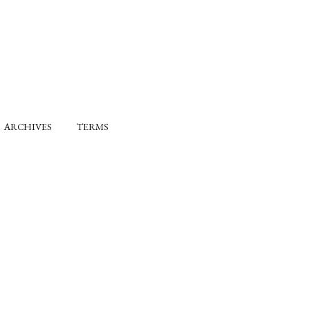
ARCHIVES
TERMS