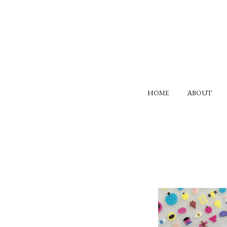
HOME
ABOUT