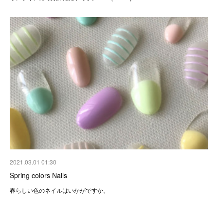
2021.03.01 01:30
Spring colors Nails
春らしい色のネイルはいかがですか。