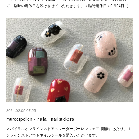
て、臨時の定休日を設けさせていただきます。＜臨時定休日＞2月24日（…
2021.02.05 07:25
murderpollen × naila nail stickers
スパイラルオンラインストアのマーダーポーレンフェア 開催にあたり、オ
ンラインストアでもネイルシールを購入いただけます。