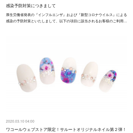
感染予防対策につきまして
厚生労働省発表の『インフルエンザ』および『新型コロナウイルス』による
感染の予防対策といたしまして、以下の項目に該当されるお客様のご利用…
2020.03.10 04:00
ワコールウェブストア限定！サルートオリジナルネイル第２弾！