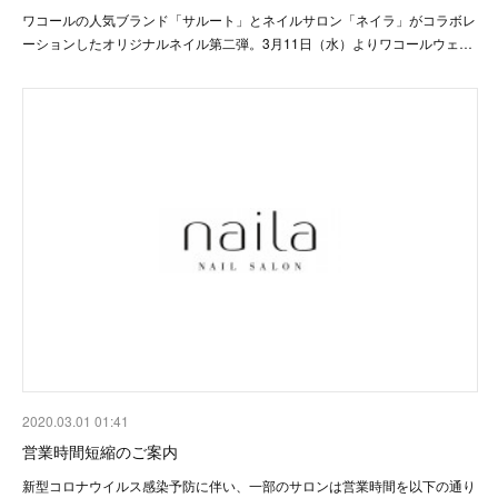
ワコールの人気ブランド「サルート」とネイルサロン「ネイラ」がコラボレ
ーションしたオリジナルネイル第二弾。3月11日（水）よりワコールウェ…
2020.03.01 01:41
営業時間短縮のご案内
新型コロナウイルス感染予防に伴い、一部のサロンは営業時間を以下の通り