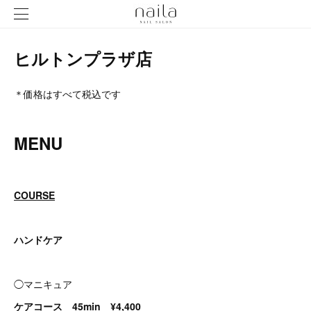
ヒルトンプラザ店
＊価格はすべて税込です
MENU
COURSE
ハンドケア
◯マニキュア
ケアコース 45min ¥4,400