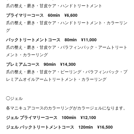
爪の整え・磨き・甘皮ケア・ハンドトリートメント
プライマリーコース 60min ¥6,600
爪の整え・磨き・甘皮ケア・ハンドトリートメント・カラーリン
グ
パックトリートメントコース 80min ¥11,000
爪の整え・磨き・甘皮ケア・パラフィンパック・アームトリート
メント・カラーリング
プレミアムコース 90min ¥14,300
爪の整え・磨き・甘皮ケア・ピーリング・パラフィンパック・プ
レミアムオイルアームトリートメント・カラーリング
◯ジェル
各マニキュアコースのカラーリングがカラージェルになります。
ジェル プライマリーコース 100min ¥12,100
ジェル パックトリートメントコース 120min ¥16,500