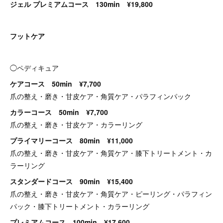
ジェル プレミアムコース 130min ¥19,800
フットケア
◯ペディキュア
ケアコース 50min ¥7,700
爪の整え・磨き・甘皮ケア・角質ケア・パラフィンパック
カラーコース 50min ¥7,700
爪の整え・磨き・甘皮ケア・カラーリング
プライマリーコース 80min ¥11,000
爪の整え・磨き・甘皮ケア・角質ケア・膝下トリートメント・カ
ラーリング
スタンダードコース 90min ¥15,400
爪の整え・磨き・甘皮ケア・角質ケア・ピーリング・パラフィン
パック・膝下トリートメント・カラーリング
プレミアムコース 100min ¥17,600