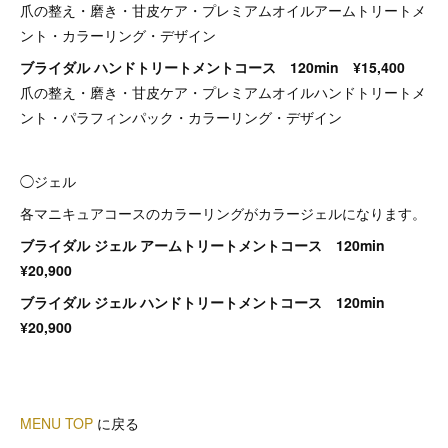
爪の整え・磨き・甘皮ケア・プレミアムオイルアームトリートメ
ント・カラーリング・デザイン
ブライダル ハンドトリートメントコース 120min ¥15,400
爪の整え・磨き・甘皮ケア・プレミアムオイルハンドトリートメ
ント・パラフィンパック・カラーリング・デザイン
◯ジェル
各マニキュアコースのカラーリングがカラージェルになります。
ブライダル ジェル アームトリートメントコース 120min
¥20,900
ブライダル ジェル ハンドトリートメントコース 120min
¥20,900
MENU TOP
に戻る