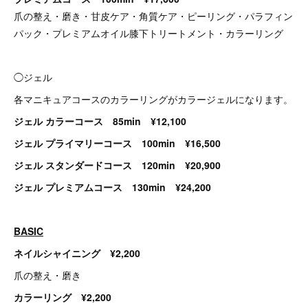
爪の整え・磨き・甘皮ケア・角質ケア・ピーリング・パラフィン
パック・プレミアムオイル膝下トリートメント・カラーリング
◯ジェル
各マニキュアコースのカラーリングがカラージェルになります。
ジェル カラーコース 85min ¥12,100
ジェル プライマリーコース 100min ¥16,500
ジェル スタンダードコース 120min ¥20,900
ジェル プレミアムコース 130min ¥24,200
BASIC
ネイルシャイニング ¥2,200
爪の整え・磨き
カラーリング ¥2,200