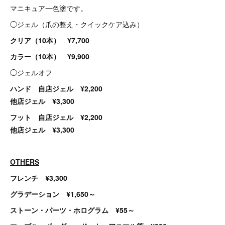
マニキュア一色塗です。
◯ジェル（爪の整え・クイックケア込み）
クリア（10本） ¥7,700
カラー（10本） ¥9,900
◯ジェルオフ
ハンド 自店ジェル ¥2,200
他店ジェル ¥3,300
フット 自店ジェル ¥2,200
他店ジェル ¥3,300
OTHERS
フレンチ ¥3,300
グラデーション ¥1,650～
ストーン・パーツ・ホログラム ¥55～