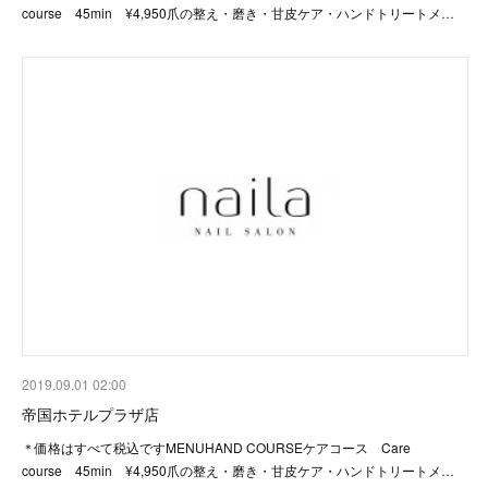
course 45min ¥4,950爪の整え・磨き・甘皮ケア・ハンドトリートメ…
2019.09.01 02:00
帝国ホテルプラザ店
＊価格はすべて税込ですMENUHAND COURSEケアコース Care
course 45min ¥4,950爪の整え・磨き・甘皮ケア・ハンドトリートメ…