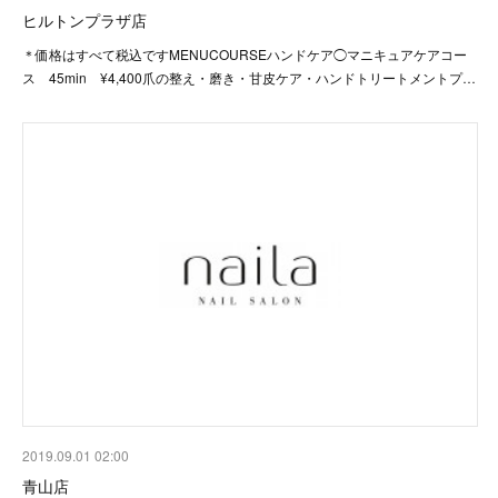
ヒルトンプラザ店
＊価格はすべて税込ですMENUCOURSEハンドケア◯マニキュアケアコー
ス 45min ¥4,400爪の整え・磨き・甘皮ケア・ハンドトリートメントプ…
2019.09.01 02:00
青山店