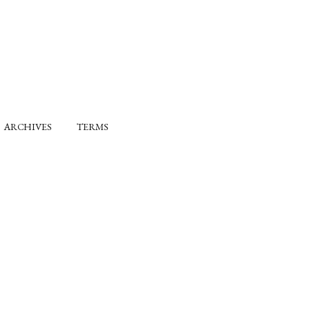
ARCHIVES
TERMS