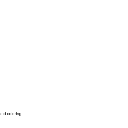
 and coloring