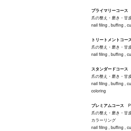
プライマリーコー
爪の整え・磨き・甘
nail filing , buffing ,
トリートメントコ
爪の整え・磨き・甘
nail filing , buffing ,
スタンダードコー
爪の整え・磨き・甘
nail filing , buffing ,
coloring
プレミアムコース
P
爪の整え・磨き・甘
カラーリング
nail filing , buffing ,