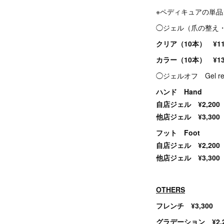
※ペディキュアの単
◯ジェル（爪の整え
クリア（10本） ¥11,
カラー（10本） ¥13,
◯ジェルオフ Gel re
ハンド Hand
自店ジェル ¥2,200
他店ジェル ¥3,300
フット Foot
自店ジェル ¥2,200
他店ジェル ¥3,300
OTHERS
フレンチ ¥3,300
グラデーション ¥2,2