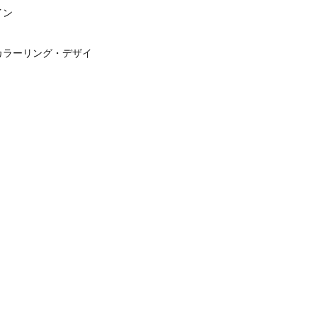
イン
カラーリング・デザイ