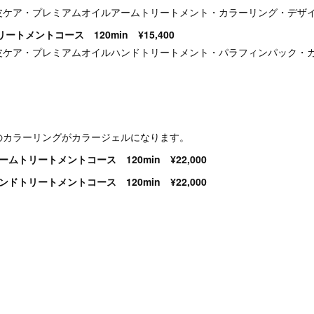
皮ケア・プレミアムオイルアームトリートメント・カラーリング・デザ
トメントコース 120min ¥15,400
皮ケア・プレミアムオイルハンドトリートメント・パラフィンパック・
のカラーリングがカラージェルになります。
ームトリートメントコース 120min ¥22,000
ンドトリートメントコース 120min ¥22,000