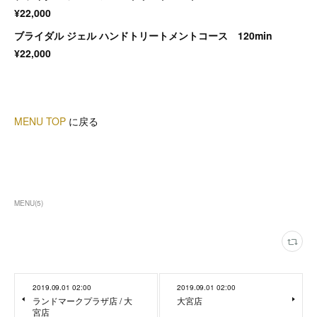
¥22,000
ブライダル ジェル ハンドトリートメントコース 120min
¥22,000
MENU TOP
に戻る
MENU
(
5
)
2019.09.01 02:00
2019.09.01 02:00
ランドマークプラザ店 / 大
大宮店
宮店