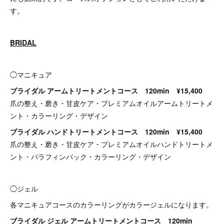
す。
BRIDAL
◯マニキュア
ブライダル アームトリートメントコース 120min ¥15,400
爪の整え・磨き・甘皮ケア・プレミアムオイルアームトリートメ
ント・カラーリング・デザイン
ブライダル ハンドトリートメントコース 120min ¥15,400
爪の整え・磨き・甘皮ケア・プレミアムオイルハンドトリートメ
ント・パラフィンパック・カラーリング・デザイン
◯ジェル
各マニキュアコースのカラーリングがカラージェルになります。
ブライダル ジェル アームトリートメントコース 120min