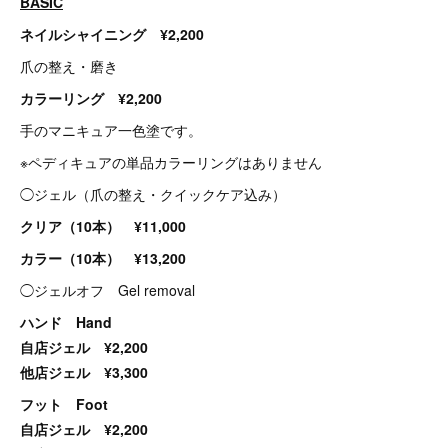
BASIC
ネイルシャイニング ¥2,200
爪の整え・磨き
カラーリング ¥2,200
手のマニキュア一色塗です。
※ペディキュアの単品カラーリングはありません
◯ジェル（爪の整え・クイックケア込み）
クリア（10本） ¥11,000
カラー（10本） ¥13,200
◯ジェルオフ Gel removal
ハンド Hand
自店ジェル ¥2,200
他店ジェル ¥3,300
フット Foot
自店ジェル ¥2,200