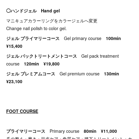
◯ハンドジェル Hand gel
マニキュアカラーリングをカラージェルへ変更
Change nail polish to color gel.
ジェル プライマリーコース
Gel primary course
100min
¥15,400
ジェル パックトリートメントコース
Gel pack treatment
course
120min ¥19,800
ジェル プレミアムコース
Gel premium course
130min
¥23,100
FOOT COURSE
プライマリーコース
Primary course
80min ¥11,000
爪の整え・磨き・甘皮ケア・角質ケア・膝下トリートメント・カ