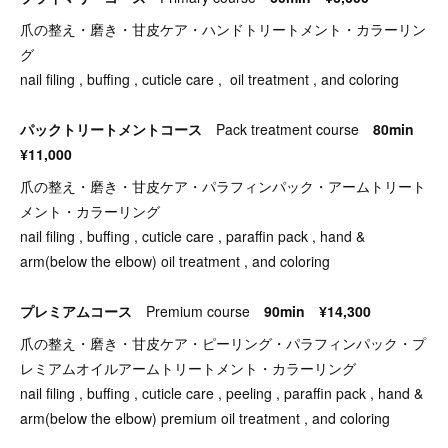
爪の整え・磨き・甘皮ケア・ハンドトリートメント・カラーリン
グ
nail filing , buffing , cuticle care , oil treatment , and coloring
パックトリートメントコース
Pack treatment course
80min
¥11,000
爪の整え・磨き・甘皮ケア・パラフィンパック・アームトリート
メント・カラーリング
nail filing , buffing , cuticle care , paraffin pack , hand &
arm(below the elbow) oil treatment , and coloring
プレミアムコース
Premium course
90min ¥14,300
爪の整え・磨き・甘皮ケア・ピーリング・パラフィンパック・プ
レミアムオイルアームトリートメント・カラーリング
nail filing , buffing , cuticle care , peeling , paraffin pack , hand &
arm(below the elbow) premium oil treatment , and coloring