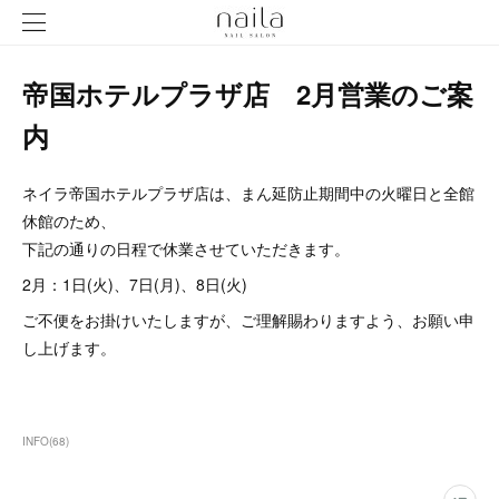
帝国ホテルプラザ店 2月営業のご案
内
ネイラ帝国ホテルプラザ店は、まん延防止期間中の火曜日と全館
休館のため、
下記の通りの日程で休業させていただきます。
2月：1日(火)、7日(月)、8日(火)
ご不便をお掛けいたしますが、ご理解賜わりますよう、お願い申
し上げます。
INFO
(
68
)