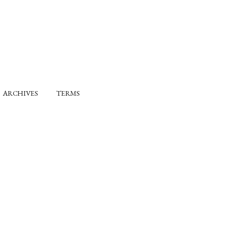
ARCHIVES
TERMS