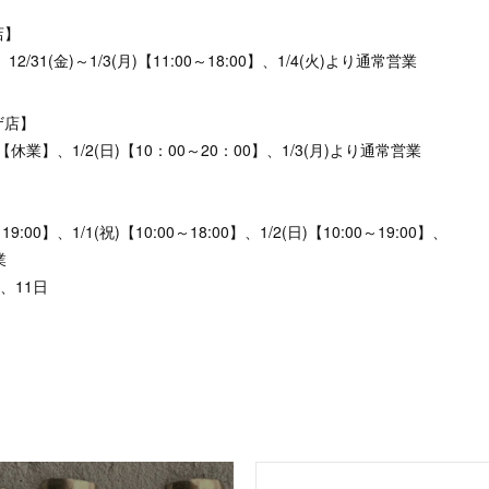
店】
2/31(金)～1/3(月)【11:00～18:00】、1/4(火)より通常営業
ザ店】
祝)【休業】、1/2(日)【10：00～20：00】、1/3(月)より通常営業
19:00】、1/1(祝)【10:00～18:00】、1/2(日)【10:00～19:00】、
業
、11日