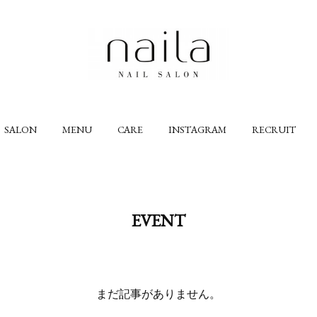
SALON
MENU
CARE
INSTAGRAM
RECRUIT
EVENT
まだ記事がありません。