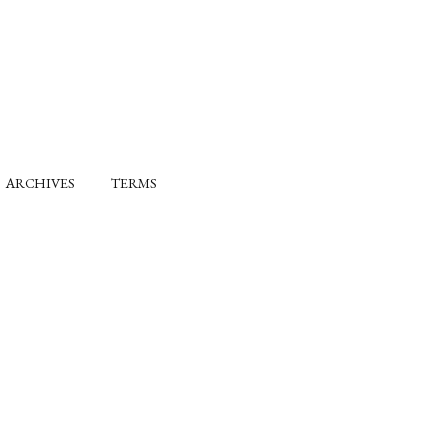
ARCHIVES
TERMS