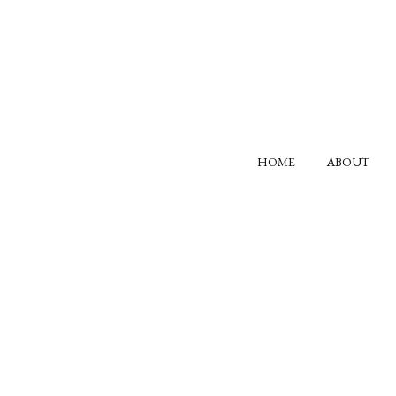
HOME
ABOUT