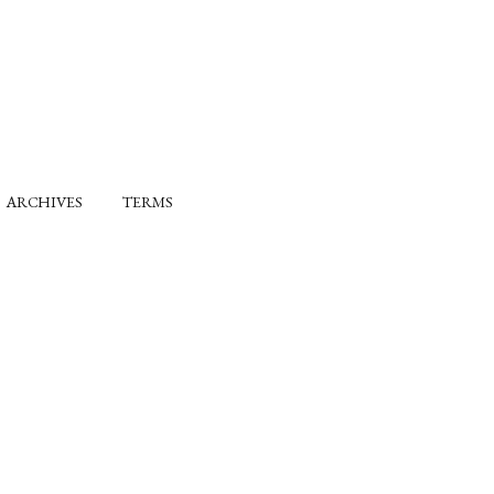
ARCHIVES
TERMS