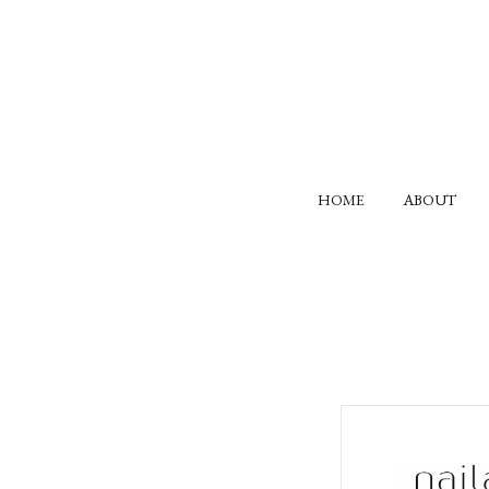
HOME
ABOUT