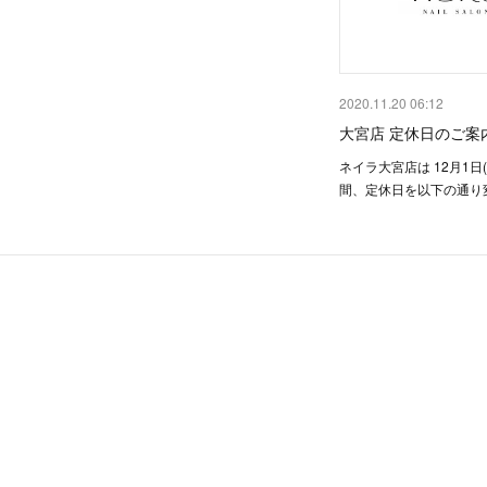
2020.11.20 06:12
大宮店 定休日のご案
ネイラ大宮店は 12月1日
間、定休日を以下の通り