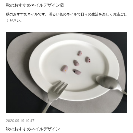
秋のおすすめネイルデザイン②
秋のおすすめネイルです。明るい色のネイルで日々の生活を楽しくお過ごし
ください。
2020.09.19 10:47
秋のおすすめネイルデザイン