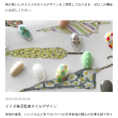
秋の装いにオススメのネイルデザインをご用意しております。ぜひこの機会
にお試しください。
2020.09.06 02:45
イイダ傘店監修ネイルデザイン
布地や傘骨、ハンドルなど全てのパーツが日本各地の職人の仕事を経て作り