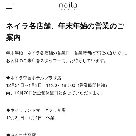
ネイラ各店舗、年末年始の営業のご
案内
年末年始、ネイラ各店舗の営業日・営業時間は下記の通りです。
お客様のご来店をスタッフ一同、お待ちしています。
◆ネイラ帝国ホテルプラザ店
12月31日～1月3日：11:00～18：00（営業時間短縮）
尚、12月26日は全館休館日とさせていただきます。
◆ネイラランドマークプラザ店
12月31日～1月2日：休業
◆ネイラ大宮店