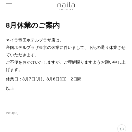
8月休業のご案内
ネイラ帝国ホテルプラザ店は、
帝国ホテルプラザ東京の休業に伴いまして、下記の通り休業させ
ていただきます。
ご不便をおかけいたしますが、ご理解賜りますようお願い申し上
げます。
休業日：8月7日(月)、8月8日(日) 2日間
以上
INFO
(
68
)