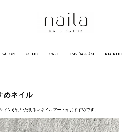
SALON
MENU
CARE
INSTAGRAM
RECRUIT
すめネイル
デザインが付いた明るいネイルアートがおすすめです。