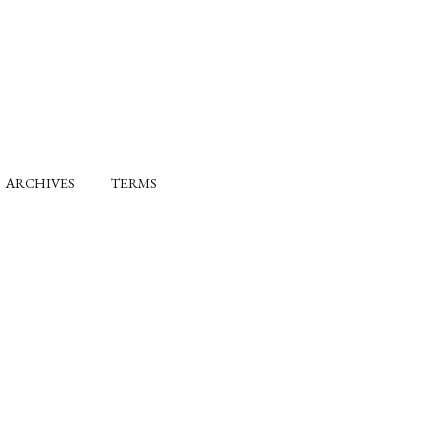
ARCHIVES
TERMS