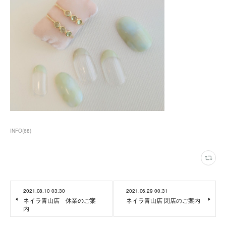
INFO
(
68
)
2021.08.10 03:30
2021.06.29 00:31
ネイラ青山店 休業のご案
ネイラ青山店 閉店のご案内
内