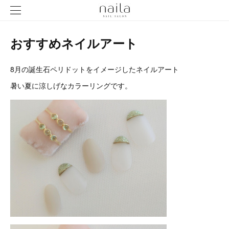
おすすめネイルアート
8月の誕生石ペリドットをイメージしたネイルアート
暑い夏に涼しげなカラーリングです。