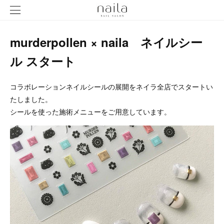
murderpollen × naila ネイルシー
ル スタート
コラボレーションネイルシールの展開をネイラ全店でスタートい
たしました。
シールを使った施術メニューをご用意しています。