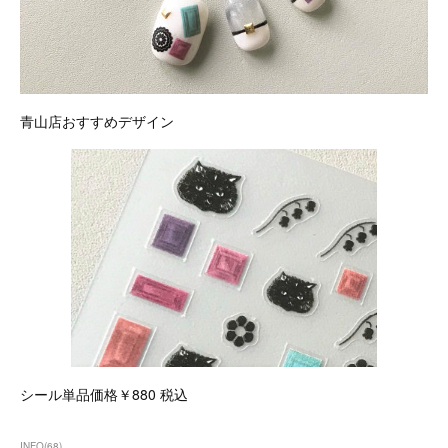
青山店おすすめデザイン
シール単品価格￥880 税込
INFO
(
68
)